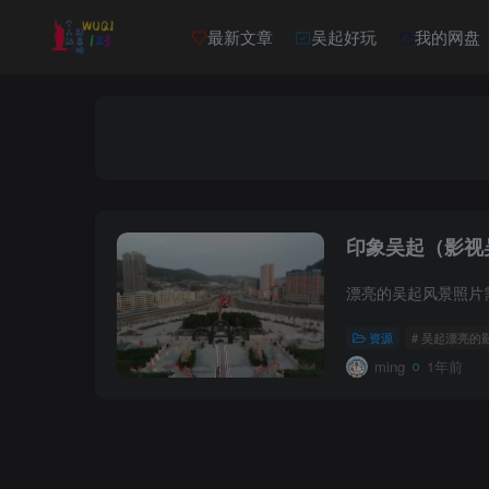
最新文章
吴起好玩
我的网盘
印象吴起（影视
资源
# 吴起漂亮的
ming
1年前