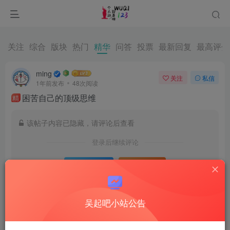
关注
综合
版块
热门
精华
问答
投票
最新回复
最高评分
ming
关注
私信
1年前发布
48次阅读
困苦自己的顶级思维
精
该帖子内容已隐藏，请评论后查看
登录后继续评论
登录
注册
MY朋友圈
评分
回复
分享
吴起吧小站公告